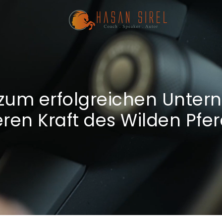
zum erfolgreichen Unter
eren Kraft des Wilden Pfer