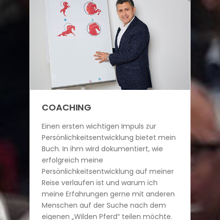
COACHING
Einen ersten wichtigen Impuls zur
Persönlichkeitsentwicklung bietet mein
Buch. In ihm wird dokumentiert, wie
erfolgreich meine
Persönlichkeitsentwicklung auf meiner
Reise verlaufen ist und warum ich
meine Erfahrungen gerne mit anderen
Menschen auf der Suche nach dem
eigenen „Wilden Pferd“ teilen möchte.