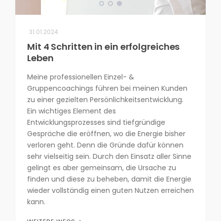
31.01.2024
Mit 4 Schritten in ein erfolgreiches
Leben
Meine professionellen Einzel- &
Gruppencoachings führen bei meinen Kunden
zu einer gezielten Persönlichkeitsentwicklung.
Ein wichtiges Element des
Entwicklungsprozesses sind tiefgründige
Gespräche die eröffnen, wo die Energie bisher
verloren geht. Denn die Gründe dafür können
sehr vielseitig sein. Durch den Einsatz aller Sinne
gelingt es aber gemeinsam, die Ursache zu
finden und diese zu beheben, damit die Energie
wieder vollständig einen guten Nutzen erreichen
kann.