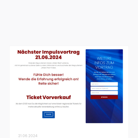
21.06.2024