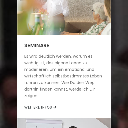
SEMINARE
Es wird deutlich werden, warum es
wichtig ist, das eigene Leben zu
moderieren, um ein emotional und
wirtschaftlich selbstbestimmtes Leben
führen zu können. Wie Du den Weg
dorthin finden kannst, werde ich Dir
zeigen.
WEITERE INFOS