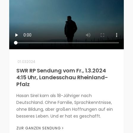
01.032024
SWR RP Sendung vom Fr., 1.3.2024
4:15 Uhr, Landesschau Rheinland-
Pfalz
Hasan Sirel kam als 18-Jähriger nach
Deutschland. Ohne Familie, Sprachkenntnisse,
ohne Bildung, aber großen Hoffnungen auf ein
besseres Leben. Und er hat es geschafft.
ZUR GANZEN SENDUNG