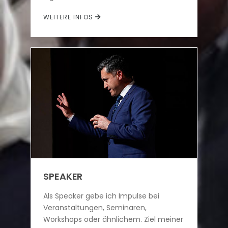
WEITERE INFOS
SPEAKER
Als Speaker gebe ich Impulse bei
Veranstaltungen, Seminaren,
Workshops oder ähnlichem. Ziel meiner