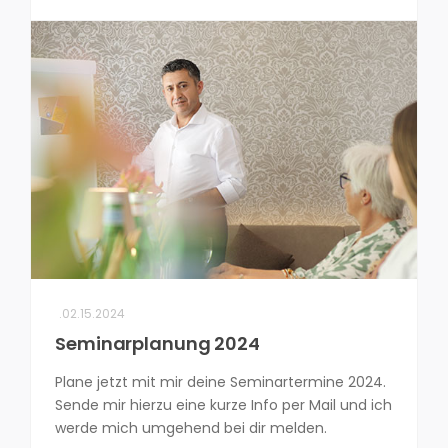
.02.15.2024
Seminarplanung 2024
Plane jetzt mit mir deine Seminartermine 2024.
Sende mir hierzu eine kurze Info per Mail und ich
werde mich umgehend bei dir melden.