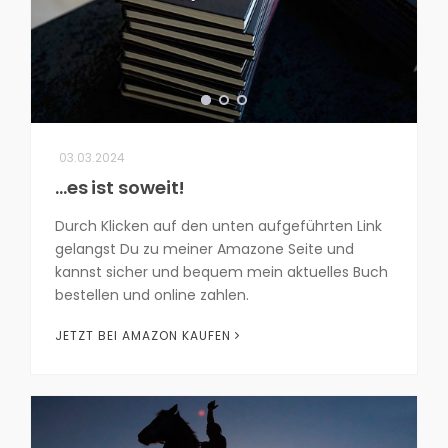
03.03.2024
...es ist soweit!
Durch Klicken auf den unten aufgeführten Link
gelangst Du zu meiner Amazone Seite und
kannst sicher und bequem mein aktuelles Buch
bestellen und online zahlen.
JETZT BEI AMAZON KAUFEN