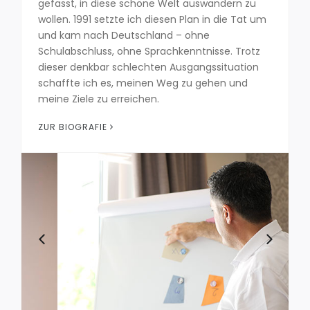
gefasst, in diese schöne Welt auswandern zu
wollen. 1991 setzte ich diesen Plan in die Tat um
und kam nach Deutschland – ohne
Schulabschluss, ohne Sprachkenntnisse. Trotz
dieser denkbar schlechten Ausgangssituation
schaffte ich es, meinen Weg zu gehen und
meine Ziele zu erreichen.
ZUR BIOGRAFIE