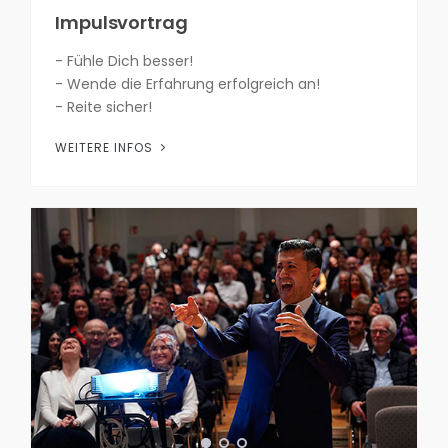
Impulsvortrag
- Fühle Dich besser!
- Wende die Erfahrung erfolgreich an!
- Reite sicher!
WEITERE INFOS