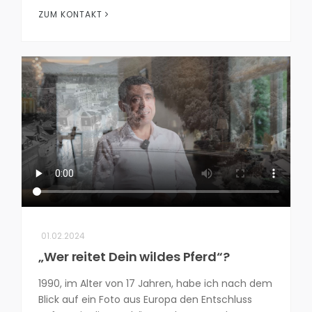
ZUM KONTAKT
01.02.2024
„Wer reitet Dein wildes Pferd“?
1990, im Alter von 17 Jahren, habe ich nach dem
Blick auf ein Foto aus Europa den Entschluss